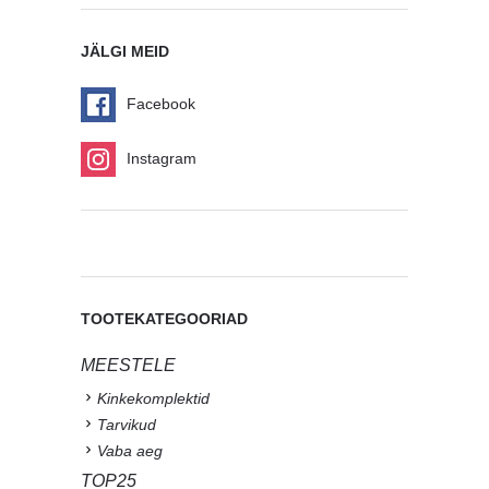
JÄLGI MEID
Facebook
Instagram
TOOTEKATEGOORIAD
MEESTELE
Kinkekomplektid
Tarvikud
Vaba aeg
TOP25