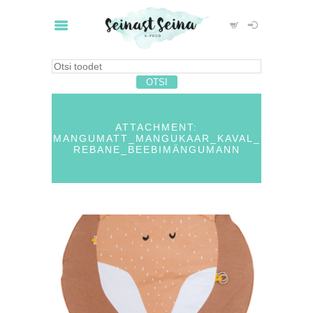
ATTACHMENT:
MANGUMATT_MANGUKAAR_KAVAL_
REBANE_BEEBIMÄNGUMANN