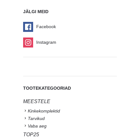
JÄLGI MEID
Facebook
Instagram
TOOTEKATEGOORIAD
MEESTELE
Kinkekomplektid
Tarvikud
Vaba aeg
TOP25