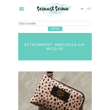
ATTACHMENT: WM210014-CH-
WILD-05