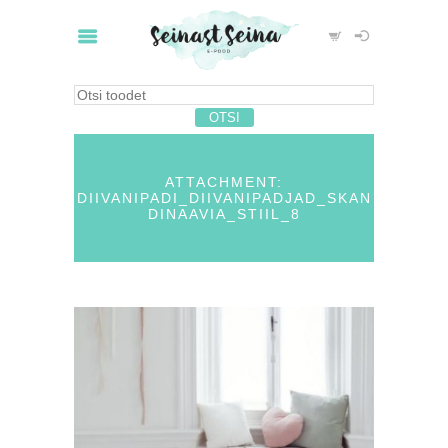
ATTACHMENT:
DIIVANIPADI_DIIVANIPADJAD_SKAN
DINAAVIA_STIIL_8