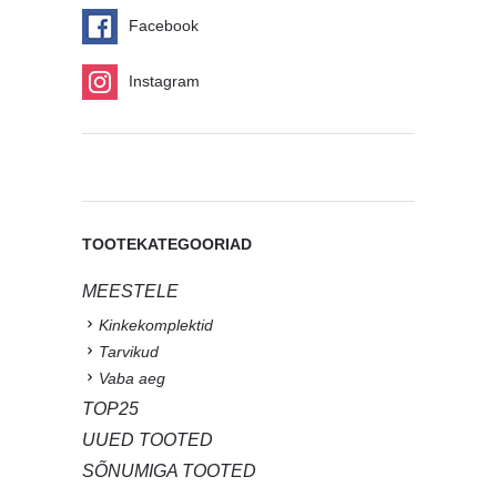
Facebook
Instagram
TOOTEKATEGOORIAD
MEESTELE
Kinkekomplektid
Tarvikud
Vaba aeg
TOP25
UUED TOOTED
SÕNUMIGA TOOTED