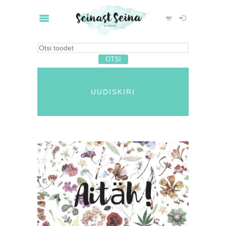
UUDISKIRI