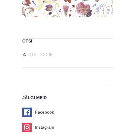
OTSI
JÄLGI MEID
Facebook
Instagram