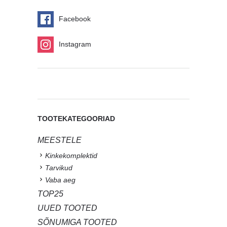
Facebook
Instagram
TOOTEKATEGOORIAD
MEESTELE
Kinkekomplektid
Tarvikud
Vaba aeg
TOP25
UUED TOOTED
SÕNUMIGA TOOTED