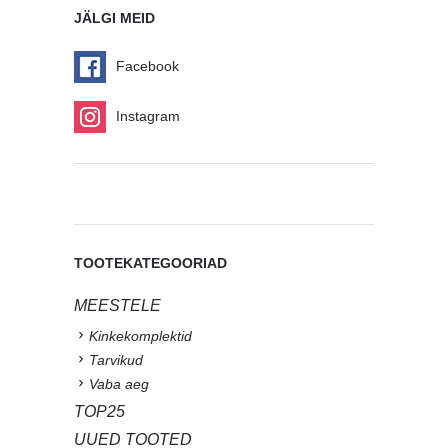
JÄLGI MEID
Facebook
Instagram
TOOTEKATEGOORIAD
MEESTELE
Kinkekomplektid
Tarvikud
Vaba aeg
TOP25
UUED TOOTED