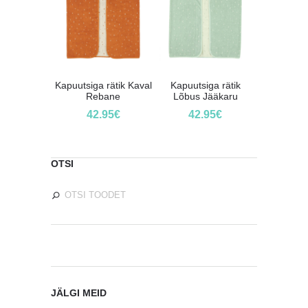
Kapuutsiga rätik Kaval
Kapuutsiga rätik
Rebane
Lõbus Jääkaru
42.95
€
42.95
€
OTSI
JÄLGI MEID