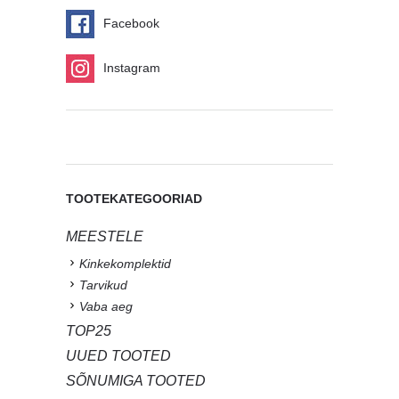
Facebook
Instagram
TOOTEKATEGOORIAD
MEESTELE
Kinkekomplektid
Tarvikud
Vaba aeg
TOP25
UUED TOOTED
SÕNUMIGA TOOTED