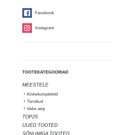
Facebook
Instagram
TOOTEKATEGOORIAD
MEESTELE
Kinkekomplektid
Tarvikud
Vaba aeg
TOP25
UUED TOOTED
SÕNUMIGA TOOTED