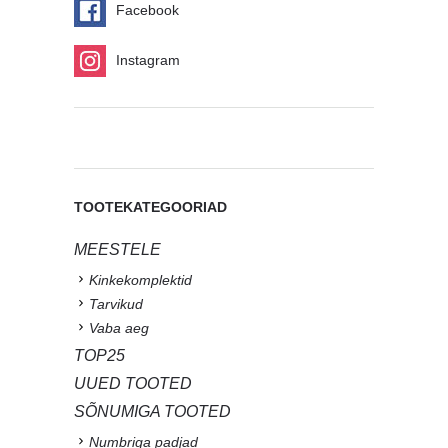
Facebook
Instagram
TOOTEKATEGOORIAD
MEESTELE
Kinkekomplektid
Tarvikud
Vaba aeg
TOP25
UUED TOOTED
SÕNUMIGA TOOTED
Numbriga padjad