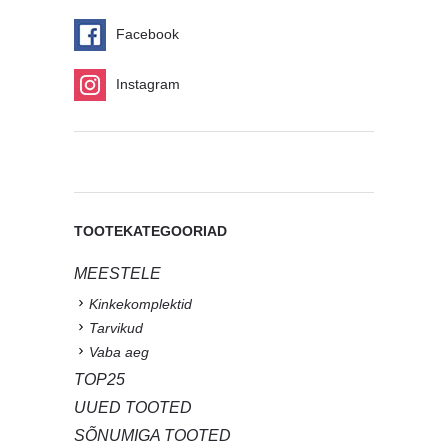
Facebook
Instagram
TOOTEKATEGOORIAD
MEESTELE
Kinkekomplektid
Tarvikud
Vaba aeg
TOP25
UUED TOOTED
SÕNUMIGA TOOTED