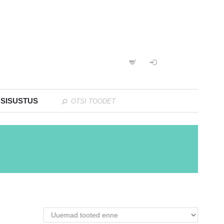
 SISUSTUS