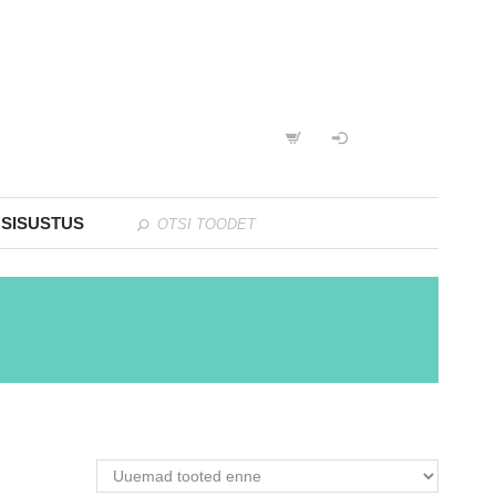
 SISUSTUS