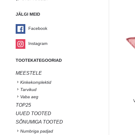
JÄLGI MEID
Facebook
Instagram
TOOTEKATEGOORIAD
MEESTELE
Kinkekomplektid
Tarvikud
Vaba aeg
TOP25
UUED TOOTED
SÕNUMIGA TOOTED
Numbriga padjad