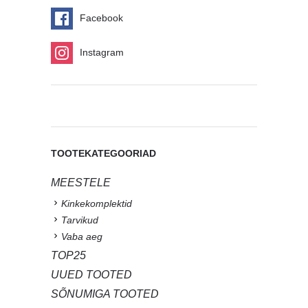
Facebook
Instagram
TOOTEKATEGOORIAD
MEESTELE
Kinkekomplektid
Tarvikud
Vaba aeg
TOP25
UUED TOOTED
SÕNUMIGA TOOTED