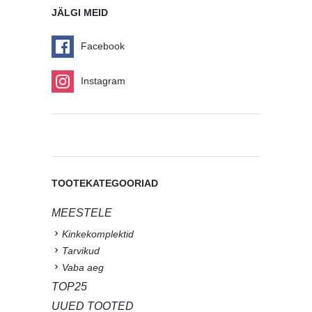
JÄLGI MEID
Facebook
Instagram
TOOTEKATEGOORIAD
MEESTELE
Kinkekomplektid
Tarvikud
Vaba aeg
TOP25
UUED TOOTED