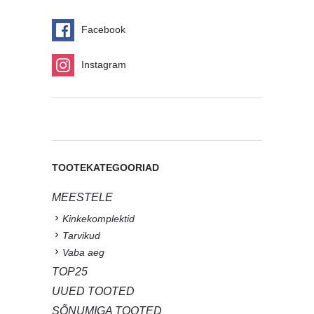
Facebook
Instagram
TOOTEKATEGOORIAD
MEESTELE
Kinkekomplektid
Tarvikud
Vaba aeg
TOP25
UUED TOOTED
SÕNUMIGA TOOTED