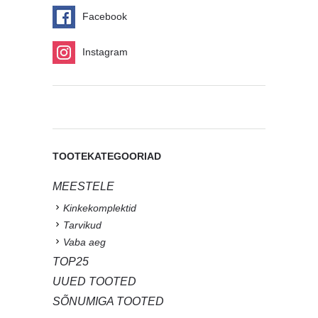
Facebook
Instagram
TOOTEKATEGOORIAD
MEESTELE
Kinkekomplektid
Tarvikud
Vaba aeg
TOP25
UUED TOOTED
SÕNUMIGA TOOTED