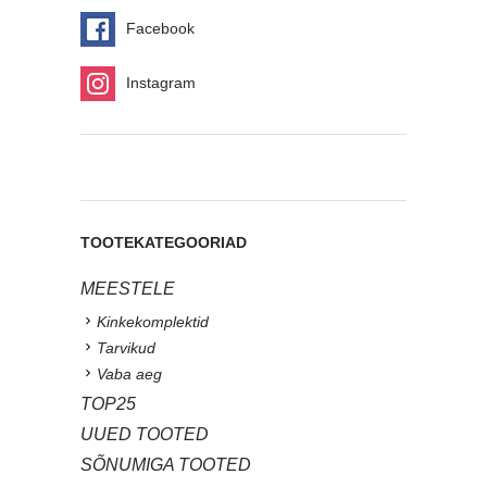
Facebook
Instagram
TOOTEKATEGOORIAD
MEESTELE
Kinkekomplektid
Tarvikud
Vaba aeg
TOP25
UUED TOOTED
SÕNUMIGA TOOTED