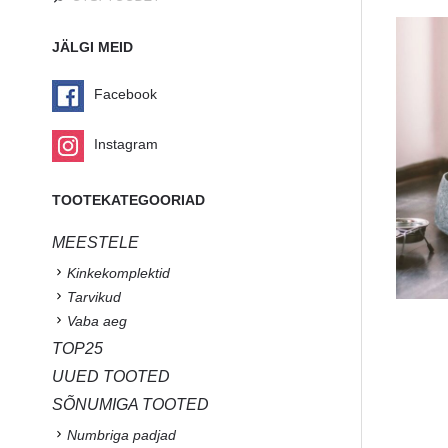
JÄLGI MEID
Facebook
Instagram
TOOTEKATEGOORIAD
MEESTELE
Kinkekomplektid
Tarvikud
Vaba aeg
TOP25
UUED TOOTED
SÕNUMIGA TOOTED
Numbriga padjad