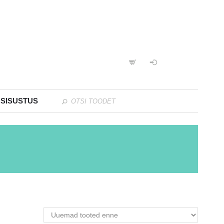
 SISUSTUS