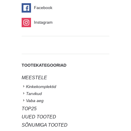
Facebook
Instagram
TOOTEKATEGOORIAD
MEESTELE
Kinkekomplektid
Tarvikud
Vaba aeg
TOP25
UUED TOOTED
SÕNUMIGA TOOTED