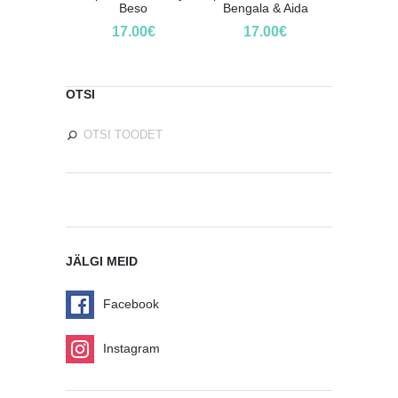
Beso
Bengala & Aida
17.00
€
17.00
€
OTSI
JÄLGI MEID
Facebook
Instagram