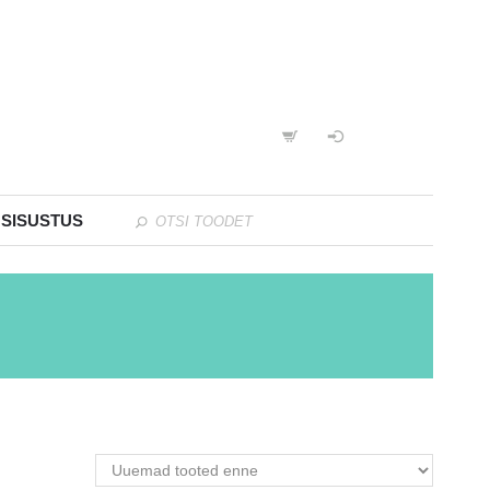
 SISUSTUS