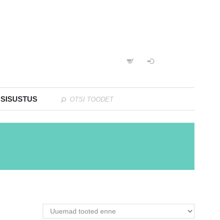
 SISUSTUS