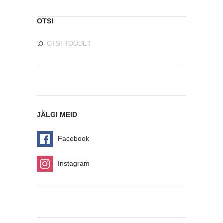
OTSI
JÄLGI MEID
Facebook
Instagram