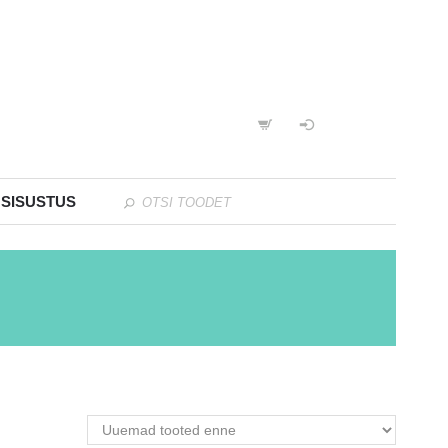
 SISUSTUS