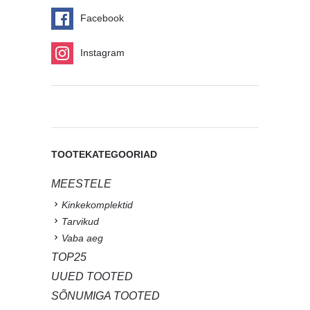
Facebook
Instagram
TOOTEKATEGOORIAD
MEESTELE
Kinkekomplektid
Tarvikud
Vaba aeg
TOP25
UUED TOOTED
SÕNUMIGA TOOTED