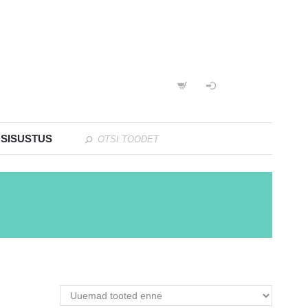
 SISUSTUS