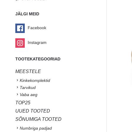
JÄLGI MEID
Facebook
Instagram
TOOTEKATEGOORIAD
MEESTELE
Kinkekomplektid
Tarvikud
Vaba aeg
TOP25
UUED TOOTED
SÕNUMIGA TOOTED
Numbriga padjad