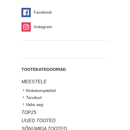
Facebook
Instagram
TOOTEKATEGOORIAD
MEESTELE
Kinkekomplektid
Tarvikud
Vaba aeg
TOP25
UUED TOOTED
SÕNUMIGA TOOTED