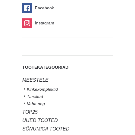
Facebook
Instagram
TOOTEKATEGOORIAD
MEESTELE
Kinkekomplektid
Tarvikud
Vaba aeg
TOP25
UUED TOOTED
SÕNUMIGA TOOTED