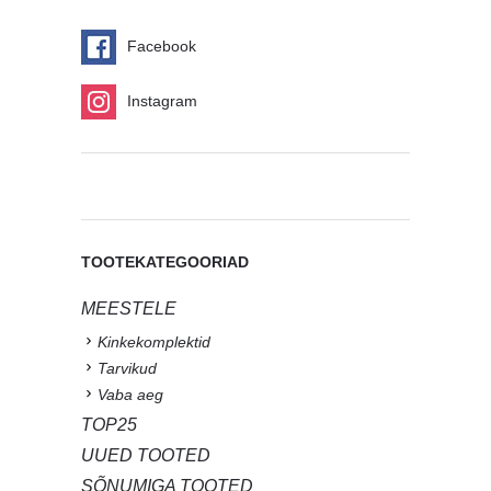
Facebook
Instagram
TOOTEKATEGOORIAD
MEESTELE
Kinkekomplektid
Tarvikud
Vaba aeg
TOP25
UUED TOOTED
SÕNUMIGA TOOTED