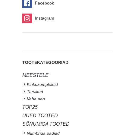
Facebook
Instagram
TOOTEKATEGOORIAD
MEESTELE
Kinkekomplektid
Tarvikud
Vaba aeg
TOP25
UUED TOOTED
SÕNUMIGA TOOTED
Numbriga padjad