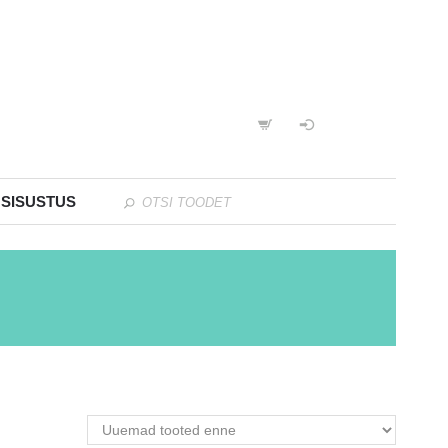
 SISUSTUS