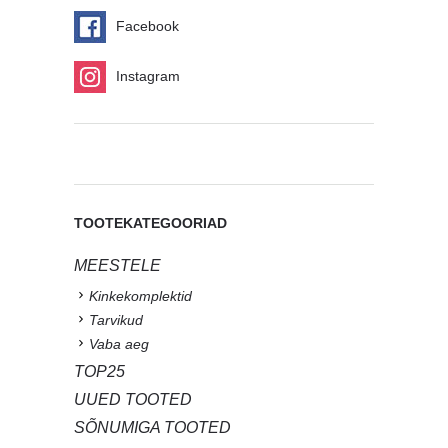
Facebook
Instagram
TOOTEKATEGOORIAD
MEESTELE
Kinkekomplektid
Tarvikud
Vaba aeg
TOP25
UUED TOOTED
SÕNUMIGA TOOTED