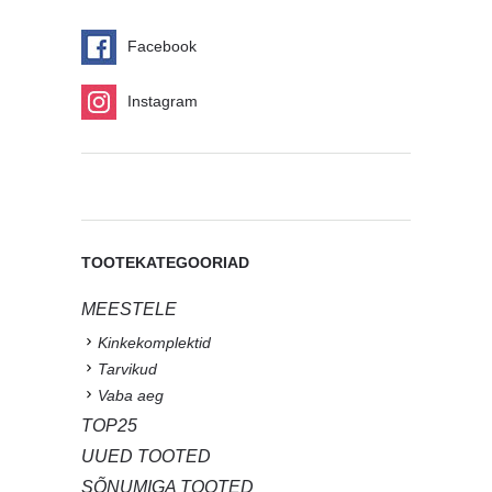
Facebook
Instagram
TOOTEKATEGOORIAD
MEESTELE
Kinkekomplektid
Tarvikud
Vaba aeg
TOP25
UUED TOOTED
SÕNUMIGA TOOTED