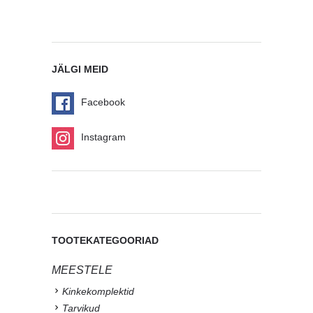
JÄLGI MEID
Facebook
Instagram
TOOTEKATEGOORIAD
MEESTELE
Kinkekomplektid
Tarvikud