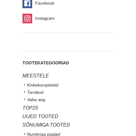
Facebook
Instagram
TOOTEKATEGOORIAD
MEESTELE
Kinkekomplektid
Tarvikud
Vaba aeg
TOP25
UUED TOOTED
SÕNUMIGA TOOTED
Numbriga padjad