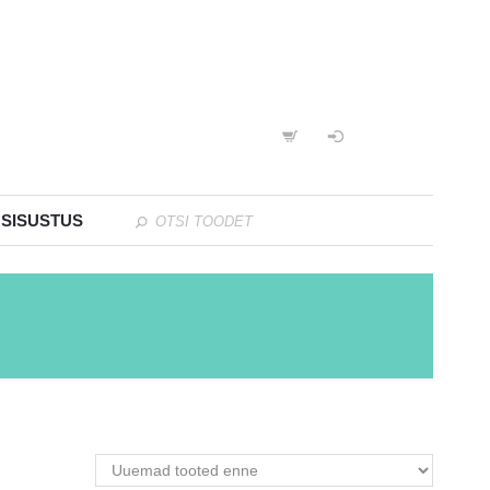
 SISUSTUS