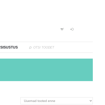
 SISUSTUS