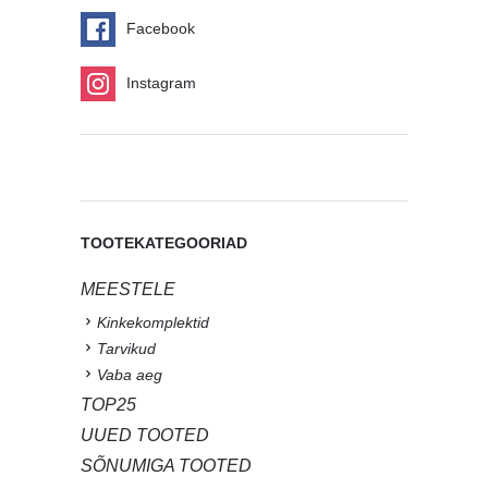
Facebook
Instagram
TOOTEKATEGOORIAD
MEESTELE
Kinkekomplektid
Tarvikud
Vaba aeg
TOP25
UUED TOOTED
SÕNUMIGA TOOTED