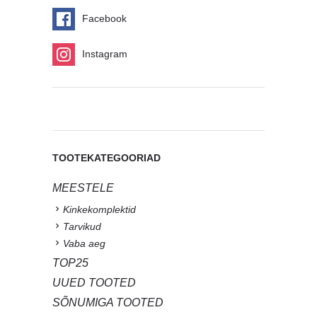
Facebook
Instagram
TOOTEKATEGOORIAD
MEESTELE
Kinkekomplektid
Tarvikud
Vaba aeg
TOP25
UUED TOOTED
SÕNUMIGA TOOTED