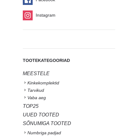
Instagram
TOOTEKATEGOORIAD
MEESTELE
Kinkekomplektid
Tarvikud
Vaba aeg
TOP25
UUED TOOTED
SÕNUMIGA TOOTED
Numbriga padjad