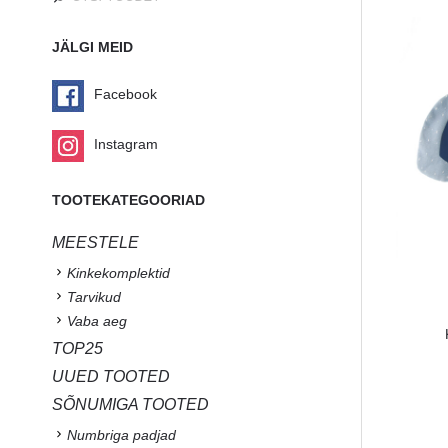
JÄLGI MEID
Facebook
Instagram
TOOTEKATEGOORIAD
MEESTELE
Kinkekomplektid
Tarvikud
Vaba aeg
TOP25
UUED TOOTED
SÕNUMIGA TOOTED
Numbriga padjad