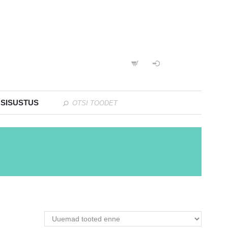
 SISUSTUS