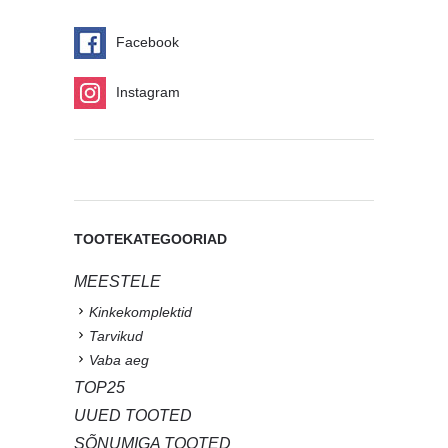
Facebook
Instagram
TOOTEKATEGOORIAD
MEESTELE
Kinkekomplektid
Tarvikud
Vaba aeg
TOP25
UUED TOOTED
SÕNUMIGA TOOTED