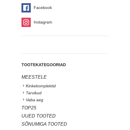
Facebook
Instagram
TOOTEKATEGOORIAD
MEESTELE
Kinkekomplektid
Tarvikud
Vaba aeg
TOP25
UUED TOOTED
SÕNUMIGA TOOTED