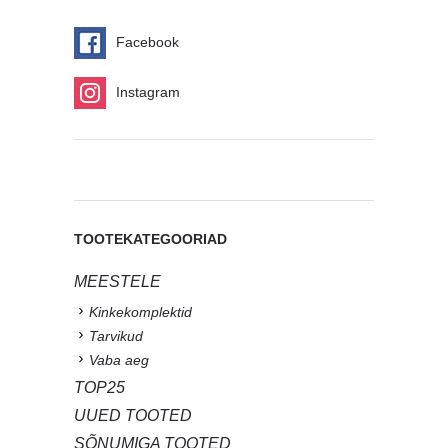
Facebook
Instagram
TOOTEKATEGOORIAD
MEESTELE
Kinkekomplektid
Tarvikud
Vaba aeg
TOP25
UUED TOOTED
SÕNUMIGA TOOTED