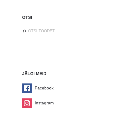
OTSI
JÄLGI MEID
Facebook
Instagram