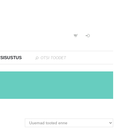
 SISUSTUS