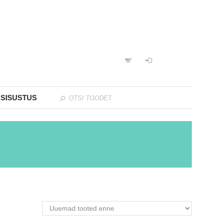
 SISUSTUS