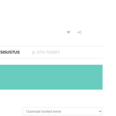
 SISUSTUS