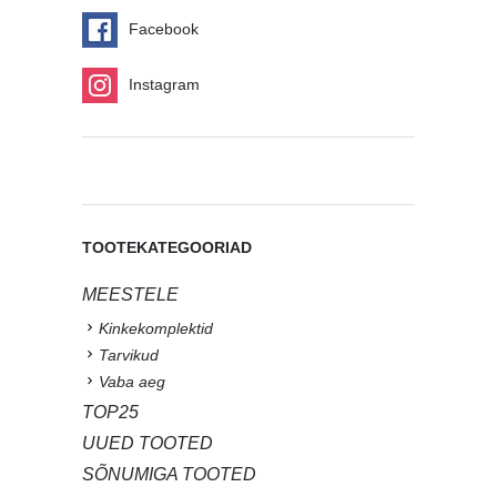
Facebook
Instagram
TOOTEKATEGOORIAD
MEESTELE
Kinkekomplektid
Tarvikud
Vaba aeg
TOP25
UUED TOOTED
SÕNUMIGA TOOTED